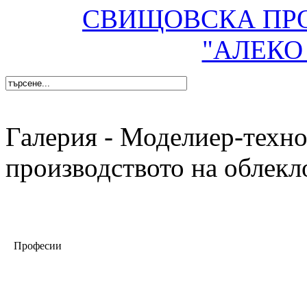
СВИЩОВСКА ПР
"АЛЕКО
Галерия - Моделиер-техно
производството на облекл
Професии