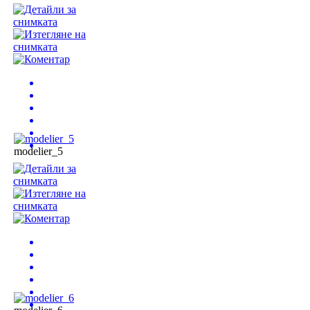
modelier_5