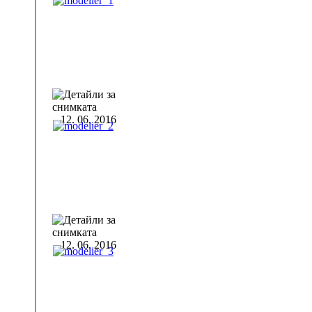
12. 06. 2016
12. 06. 2016