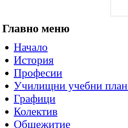
Главно меню
Начало
История
Професии
Училищни учебни план
Графици
Колектив
Общежитие