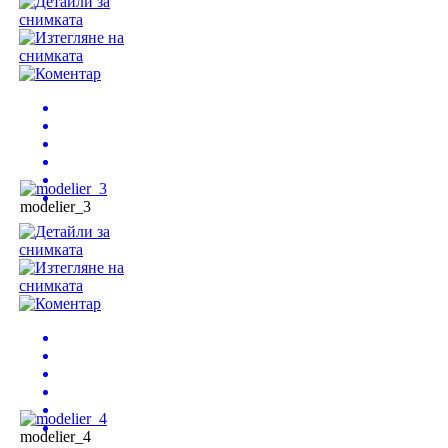
modelier_3
modelier_4