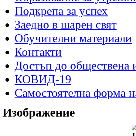
Подкрепа за успех
Заедно в шарен свят
Обучителни материали
Контакти
Достъп до обществена
КОВИД-19
Самостоятелна форма н
Изображение