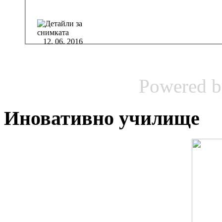
12. 06. 2016
Powered 
Иновативно училище