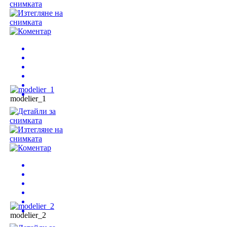
modelier_1
modelier_2