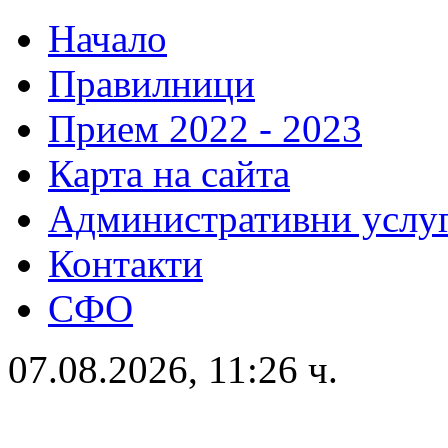
Начало
Правилници
Прием 2022 - 2023
Карта на сайта
Административни услу
Контакти
СФО
07.08.2026, 11:26 ч.