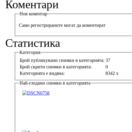
Коментари
Нов коментар
Само регистрираните могат да коментират
Статистика
Категория
Брой публикувани снимки в категорията:
37
Брой скрити снимки в категорията:
0
Категорията е видяна:
8342 x
Най-гледани снимки в категорията