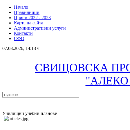
Начало
Правилници
Прием 2022 - 2023
Карта на сайта
Административни услуги
Контакти
СФО
07.08.2026, 14:13 ч.
СВИЩОВСКА ПР
"АЛЕКО
Училищни учебни планове