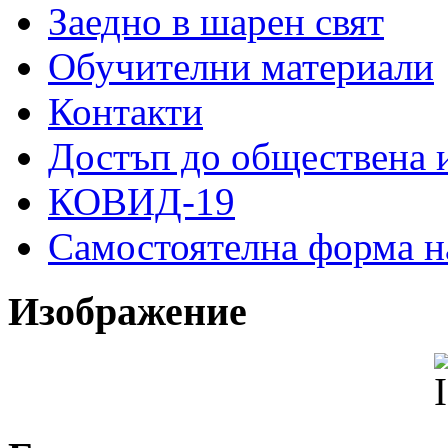
Заедно в шарен свят
Обучителни материали
Контакти
Достъп до обществена
КОВИД-19
Самостоятелна форма н
Изображение