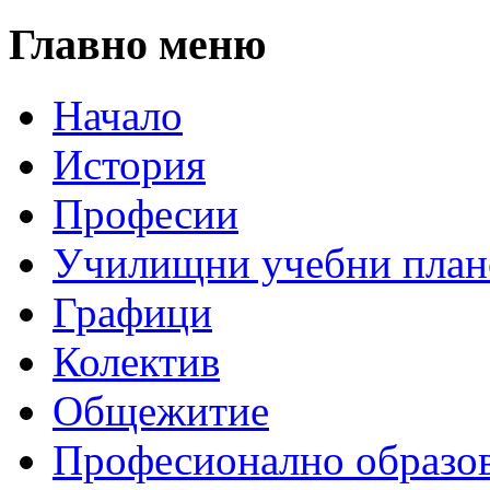
Главно меню
Начало
История
Професии
Училищни учебни план
Графици
Колектив
Общежитие
Професионално образо