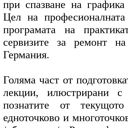
при спазване на графика
Цел на професионалната
програмата на практик
сервизите за ремонт на
Германия.
Голяма част от подготовка
лекции, илюстрирани с
познатите от текущот
едноточково и многоточко