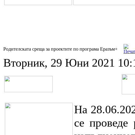
Родителската среща за проектите по програма Еразъм+
Вторник, 29 Юни 2021 10:
На 28.06.20
се проведе 