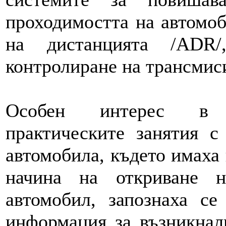
проходимостта на автомоб
на дистанцията /ADR/
контролиране на трансмиси
Особен интерес в у
практическите занятия с
автомобила, където имаха 
начина на откриване н
автомобил, запознаха се
информация за възникнал