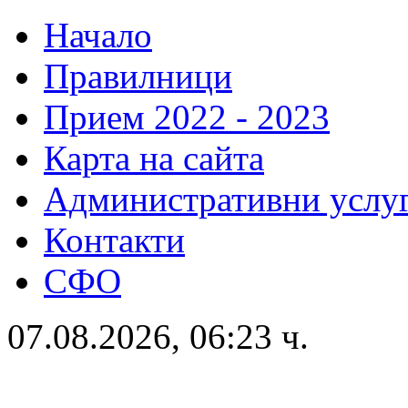
Начало
Правилници
Прием 2022 - 2023
Карта на сайта
Административни услу
Контакти
СФО
07.08.2026, 06:23 ч.