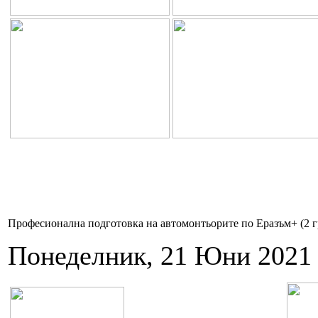
Професионална подготовка на автомонтьорите по Еразъм+ (2 г
Понеделник, 21 Юни 2021 