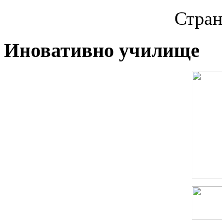
Стран
Иновативно училище