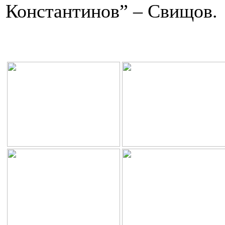
Константинов” – Свищов.