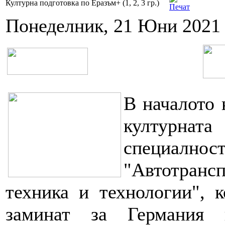
Културна подготовка по Еразъм+ (1, 2, 3 гр.)
Понеделник, 21 Юни 2021 
В началото 
културната
специал
"Автотранс
техника и технологии", 
заминат за Германия 