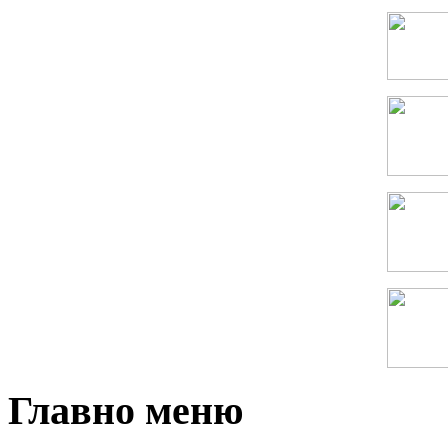
Главно меню