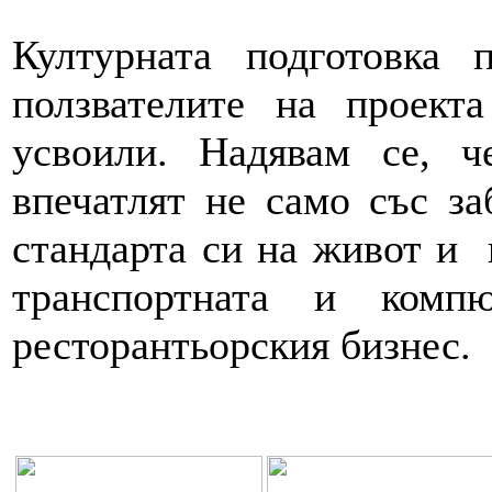
Културната подготовка 
ползвателите на проекта
усвоили. Надявам се, 
впечатлят не само със за
стандарта си на живот и 
транспортната и комп
ресторантьорския бизнес.