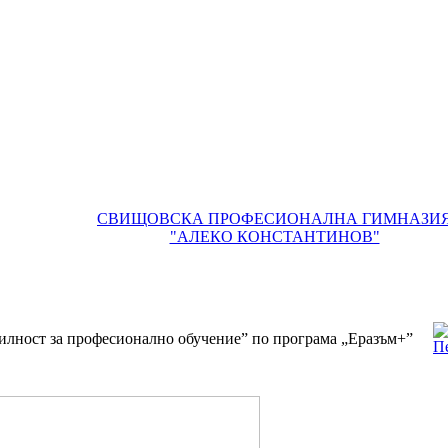
СВИЩОВСКА ПРОФЕСИОНАЛНА ГИМНАЗИ
"АЛЕКО КОНСТАНТИНОВ"
илност за професионално обучение” по програма „Еразъм+”