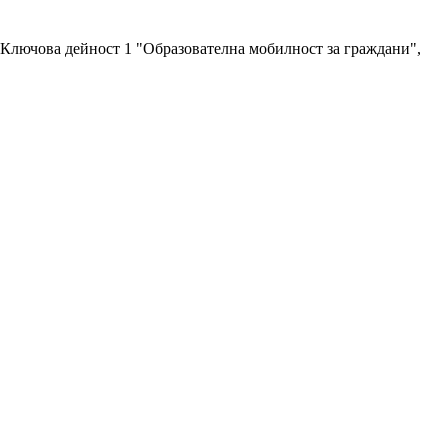
 Ключова дейност 1 "Образователна мобилност за граждани",