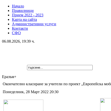
Начало
Правилници
Прием 2022 - 2023
Карта на сайта
Административни услуги
Контакти
СФО
06.08.2026, 19:39 ч.
Еразъм+
Окончателно класиране за учители по проект „Европейска моб
Понеделник, 28 Март 2022 20:30