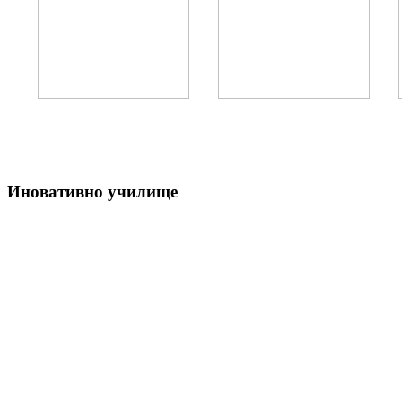
Иновативно училище