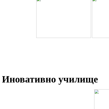
Иновативно училище