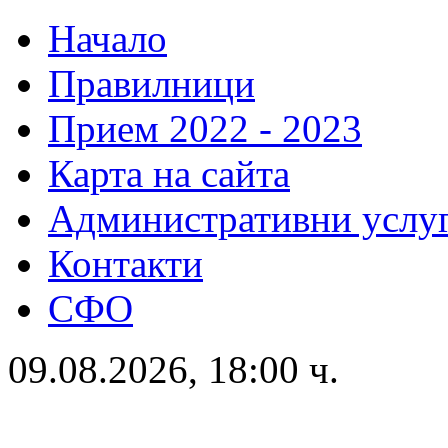
Начало
Правилници
Прием 2022 - 2023
Карта на сайта
Административни услу
Контакти
СФО
09.08.2026, 18:00 ч.