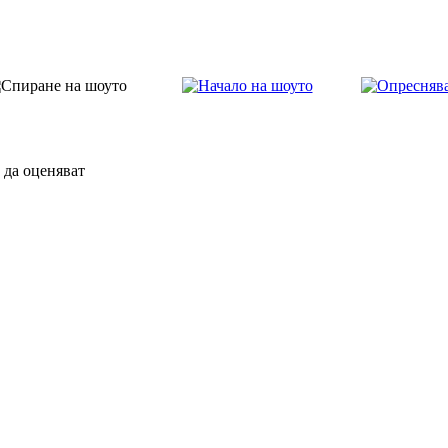
 да оценяват