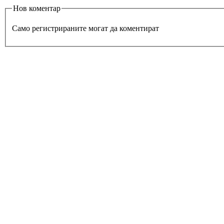
Нов коментар
Само регистрираните могат да коментират