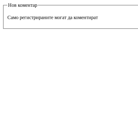
Нов коментар
Само регистрираните могат да коментират