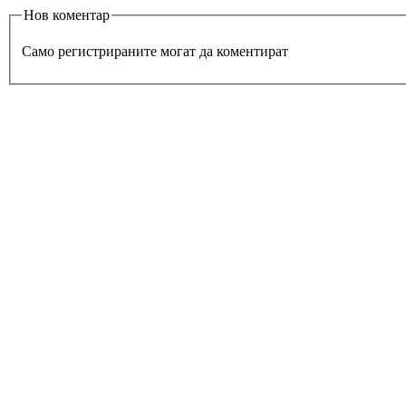
Нов коментар
Само регистрираните могат да коментират