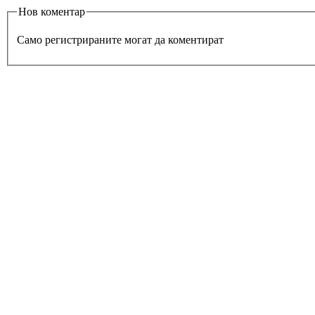
Нов коментар
Само регистрираните могат да коментират