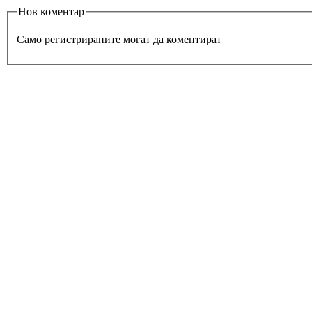
Нов коментар
Само регистрираните могат да коментират