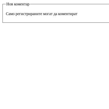
Нов коментар
Само регистрираните могат да коментират